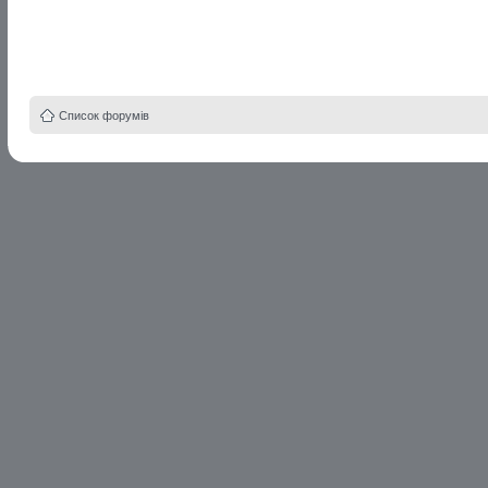
Список форумів