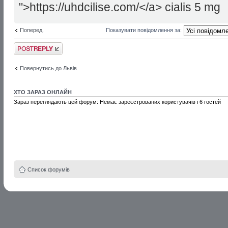
">https://uhdcilise.com/</a> cialis 5 mg
Поперед.
Показувати повідомлення за:
Відповісти
Повернутись до Львів
ХТО ЗАРАЗ ОНЛАЙН
Зараз переглядають цей форум: Немає зареєстрованих користувачів і 6 гостей
Список форумів